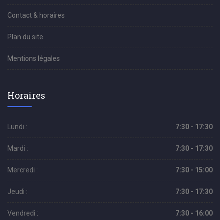
Contact & horaires
Plan du site
Mentions légales
Horaires
Lundi :
7:30 - 17:30
Mardi :
7:30 - 17:30
Mercredi :
7:30 - 15:00
Jeudi :
7:30 - 17:30
Vendredi :
7:30 - 16:00