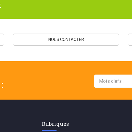
:
NOUS CONTACTER
:
Rubriques