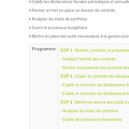
Etablir les déclarations fiscales périodiques et annuell
Réviser et met en place un dossier de contrôle
Analyser les états de synthèse
Suivre le processus budgétaire
Mettre en place les outils nécessaires à la gestion pré
Programme
CCP 1 :
Arrêter, contrôler et présent
• Réaliser l'arrêté des comptes
• Réviser et présenter les comptes an
CCP 2 :
Etablir et contrôler les déclara
• Etablir et contrôler les déclarations 
• Etablir et contrôler les déclarations 
CCP 3 :
Mettre en œuvre des outils d'an
• Analyser les états de synthèse
• Etablir des prévisions financières