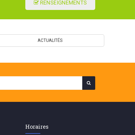
RENSEIGNEMENTS
ACTUALITÉS
Horaires