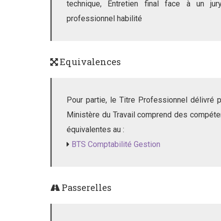
technique, Entretien final face à un ju
professionnel habilité
Equivalences
Pour partie, le Titre Professionnel délivré p
Ministère du Travail comprend des compét
équivalentes au :
BTS Comptabilité Gestion
Passerelles