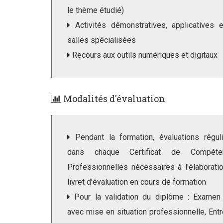
le thème étudié)
Activités démonstratives, applicatives 
salles spécialisées
Recours aux outils numériques et digitaux
Modalités d'évaluation
Pendant la formation, évaluations régul
dans chaque Certificat de Compéte
Professionnelles nécessaires à l'élaborati
livret d'évaluation en cours de formation
Pour la validation du diplôme : Examen 
avec mise en situation professionnelle, Entr