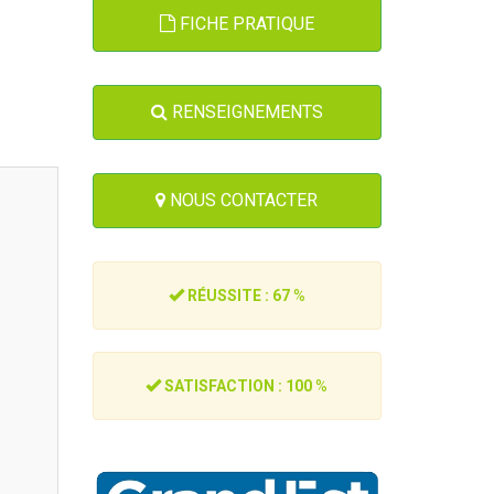
FICHE PRATIQUE
RENSEIGNEMENTS
NOUS CONTACTER
RÉUSSITE : 67
%
SATISFACTION : 100
%