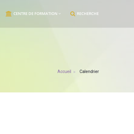
CENTRE DE FORMATION
RECHERCHE
Accueil
Calendrier