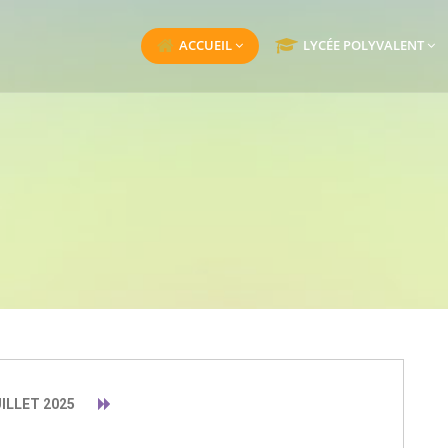
ACCUEIL
LYCÉE POLYVALENT
ILLET 2025