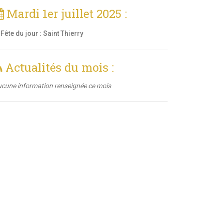
Mardi 1er juillet 2025 :
Fête du jour :
Saint Thierry
Actualités du mois :
cune information renseignée ce mois