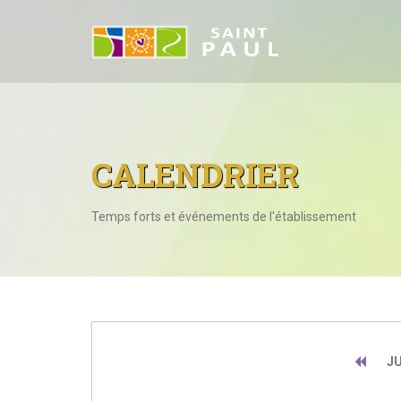
CALENDRIER
Temps forts et événements de l'établissement
JU