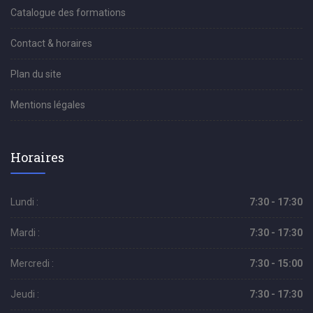
Catalogue des formations
Contact & horaires
Plan du site
Mentions légales
Horaires
Lundi :
7:30 - 17:30
Mardi :
7:30 - 17:30
Mercredi :
7:30 - 15:00
Jeudi :
7:30 - 17:30