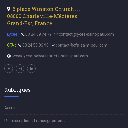
6 place Winston Churchill
08000 Charleville-Mézières
Grand-Est, France
Lycée :
03 24 59 74 79
contact@lycee-saint-paul.com
CFA :
03 24 59 86 90
contact@cfa-saint-paul.com
www.lycee-polyvalent-cfa-saint-paul.com
Rubriques
Accueil
Pré-inscription et renseignements