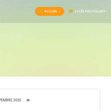
ACCUEIL
LYCÉE POLYVALENT
EMBRE 2025