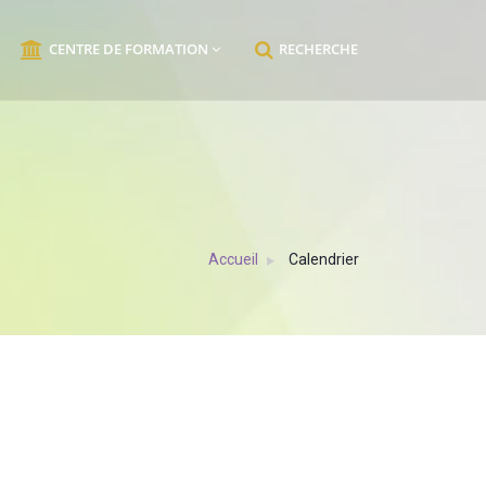
CENTRE DE FORMATION
RECHERCHE
Accueil
Calendrier