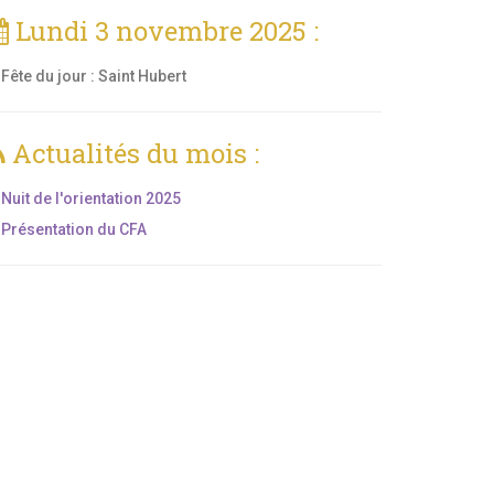
Lundi 3 novembre 2025 :
Fête du jour :
Saint Hubert
Actualités du mois :
Nuit de l'orientation 2025
Présentation du CFA