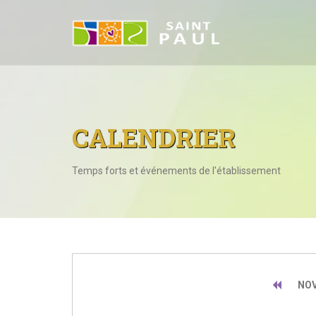
CALENDRIER
Temps forts et événements de l'établissement
NOV