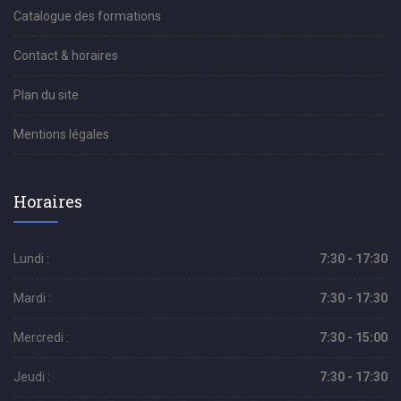
Catalogue des formations
Contact & horaires
Plan du site
Mentions légales
Horaires
Lundi :
7:30 - 17:30
Mardi :
7:30 - 17:30
Mercredi :
7:30 - 15:00
Jeudi :
7:30 - 17:30