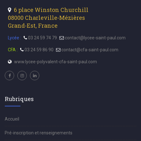
6 place Winston Churchill
08000 Charleville-Mézières
Grand-Est, France
Lycée :
03 24 59 74 79
contact@lycee-saint-paul.com
CFA :
03 24 59 86 90
contact@cfa-saint-paul.com
www.lycee-polyvalent-cfa-saint-paul.com
Rubriques
Accueil
Pré-inscription et renseignements