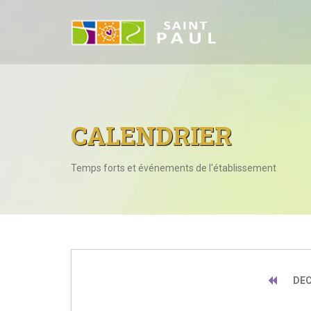
CALENDRIER
Temps forts et événements de l'établissement
DEC