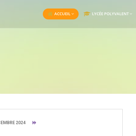
ACCUEIL
LYCÉE POLYVALENT
EMBRE 2024