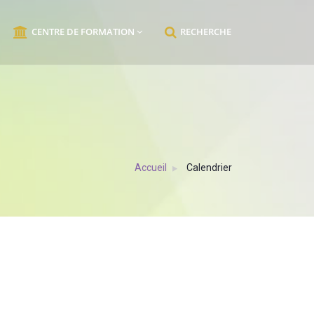
CENTRE DE FORMATION
RECHERCHE
Accueil
Calendrier