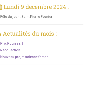
Lundi 9 decembre 2024 :
Fête du jour :
Saint Pierre Fourier
Actualités du mois :
Prix Rogissart
Recollection
Nouveau projet science factor