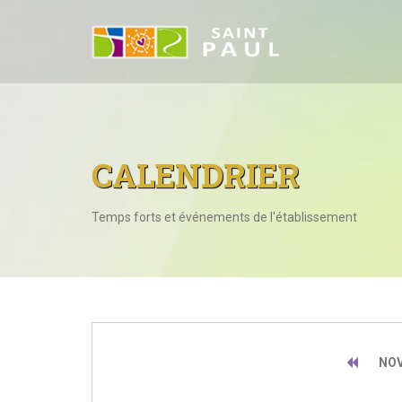
CALENDRIER
Temps forts et événements de l'établissement
NOV