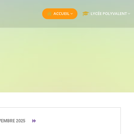
ACCUEIL
LYCÉE POLYVALENT
EMBRE 2025