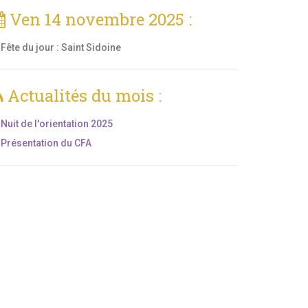
Ven 14 novembre 2025 :
Fête du jour :
Saint Sidoine
Actualités du mois :
Nuit de l'orientation 2025
Présentation du CFA