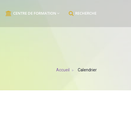
CENTRE DE FORMATION
RECHERCHE
Accueil
Calendrier