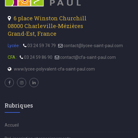
6 place Winston Churchill
08000 Charleville-Mézières
Grand-Est, France
Lycée :
03 24 59 74 79
contact@lycee-saint-paul.com
CFA :
03 24 59 86 90
contact@cfa-saint-paul.com
www.lycee-polyvalent-cfa-saint-paul.com
Rubriques
Accueil