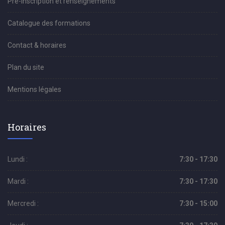
Pré-inscription et renseignements
Catalogue des formations
Contact & horaires
Plan du site
Mentions légales
Horaires
Lundi :
7:30 - 17:30
Mardi :
7:30 - 17:30
Mercredi :
7:30 - 15:00