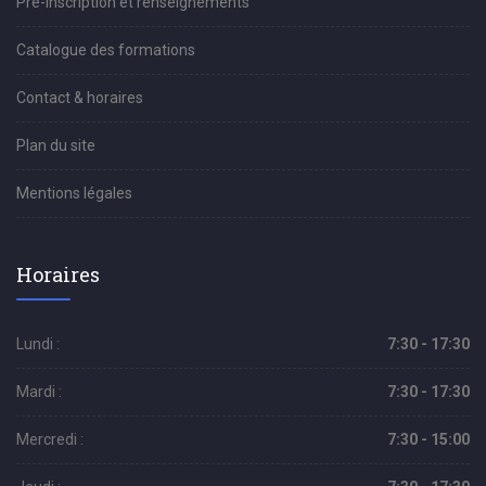
Pré-inscription et renseignements
Catalogue des formations
Contact & horaires
Plan du site
Mentions légales
Horaires
Lundi :
7:30 - 17:30
Mardi :
7:30 - 17:30
Mercredi :
7:30 - 15:00