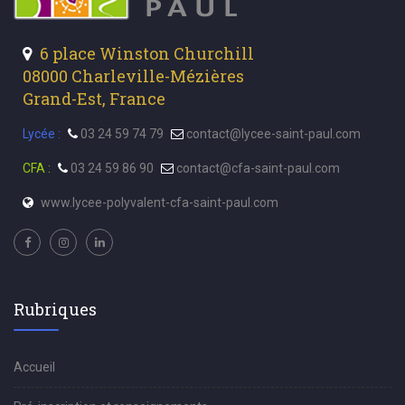
6 place Winston Churchill
08000 Charleville-Mézières
Grand-Est, France
Lycée :
03 24 59 74 79
contact@lycee-saint-paul.com
CFA :
03 24 59 86 90
contact@cfa-saint-paul.com
www.lycee-polyvalent-cfa-saint-paul.com
Rubriques
Accueil