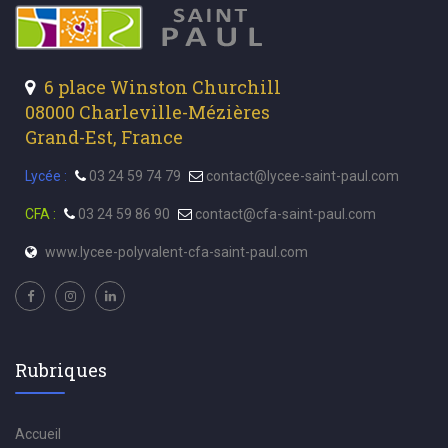
6 place Winston Churchill
08000 Charleville-Mézières
Grand-Est, France
Lycée :
03 24 59 74 79
contact@lycee-saint-paul.com
CFA :
03 24 59 86 90
contact@cfa-saint-paul.com
www.lycee-polyvalent-cfa-saint-paul.com
Rubriques
Accueil