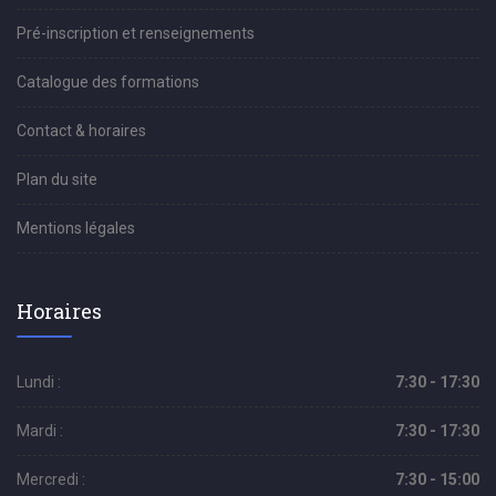
Pré-inscription et renseignements
Catalogue des formations
Contact & horaires
Plan du site
Mentions légales
Horaires
Lundi :
7:30 - 17:30
Mardi :
7:30 - 17:30
Mercredi :
7:30 - 15:00