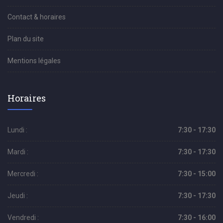
Contact & horaires
Plan du site
Mentions légales
Horaires
Lundi :
7:30 - 17:30
Mardi :
7:30 - 17:30
Mercredi :
7:30 - 15:00
Jeudi :
7:30 - 17:30
Vendredi :
7:30 - 16:00