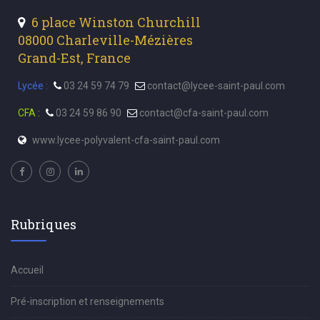
6 place Winston Churchill
08000 Charleville-Mézières
Grand-Est, France
Lycée :
03 24 59 74 79
contact@lycee-saint-paul.com
CFA :
03 24 59 86 90
contact@cfa-saint-paul.com
www.lycee-polyvalent-cfa-saint-paul.com
Rubriques
Accueil
Pré-inscription et renseignements