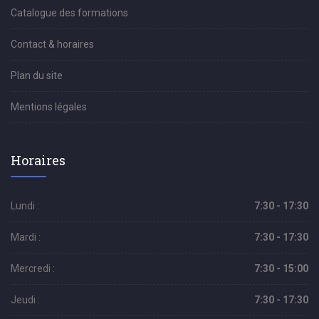
Catalogue des formations
Contact & horaires
Plan du site
Mentions légales
Horaires
Lundi :
7:30 - 17:30
Mardi :
7:30 - 17:30
Mercredi :
7:30 - 15:00
Jeudi :
7:30 - 17:30