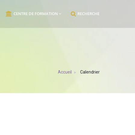
CENTRE DE FORMATION
RECHERCHE
Accueil
Calendrier