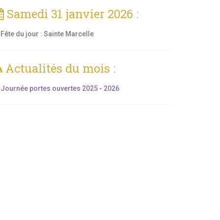
Samedi 31 janvier 2026 :
Fête du jour :
Sainte Marcelle
Actualités du mois :
Journée portes ouvertes 2025 - 2026