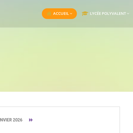
ACCUEIL
LYCÉE POLYVALENT
NVIER 2026