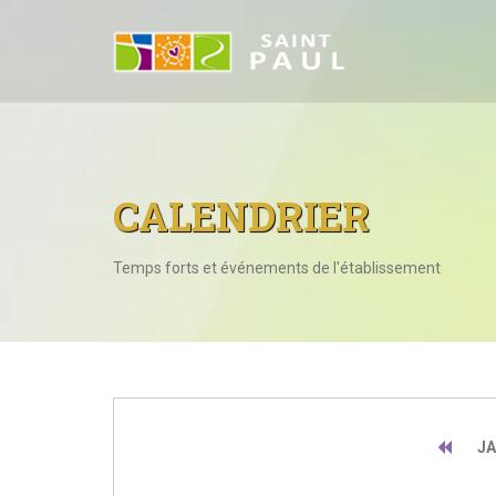
CALENDRIER
Temps forts et événements de l'établissement
JA