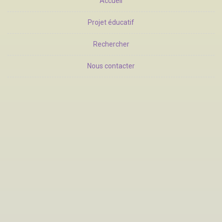
Accueil
Projet éducatif
Rechercher
Nous contacter